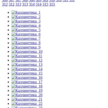
312
312
313
313
314
314
315
315