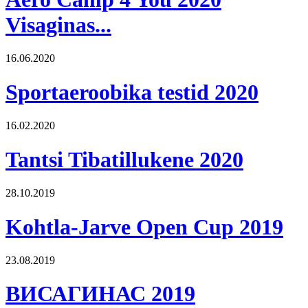
Visaginas...
16.06.2020
Sportaeroobika testid 2020
16.02.2020
Tantsi Tibatillukene 2020
28.10.2019
Kohtla-Jarve Open Cup 2019
23.08.2019
ВИСАГИНАС 2019