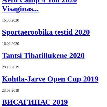
Visaginas...
16.06.2020
Sportaeroobika testid 2020
16.02.2020
Tantsi Tibatillukene 2020
28.10.2019
Kohtla-Jarve Open Cup 2019
23.08.2019
ВИСАГИНАС 2019