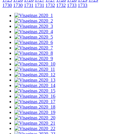
1730
1730
1731
1731
1732
1732
1733
1733