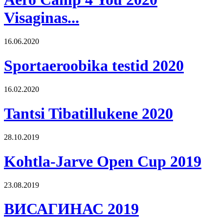
Visaginas...
16.06.2020
Sportaeroobika testid 2020
16.02.2020
Tantsi Tibatillukene 2020
28.10.2019
Kohtla-Jarve Open Cup 2019
23.08.2019
ВИСАГИНАС 2019