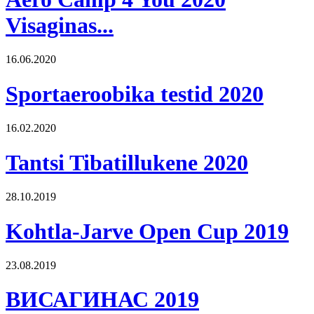
Visaginas...
16.06.2020
Sportaeroobika testid 2020
16.02.2020
Tantsi Tibatillukene 2020
28.10.2019
Kohtla-Jarve Open Cup 2019
23.08.2019
ВИСАГИНАС 2019