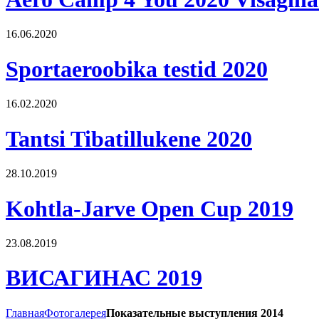
16.06.2020
Sportaeroobika testid 2020
16.02.2020
Tantsi Tibatillukene 2020
28.10.2019
Kohtla-Jarve Open Cup 2019
23.08.2019
ВИСАГИНАС 2019
Главная
Фотогалерея
Показательные выступления 2014