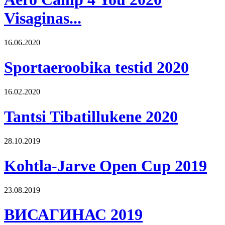
Visaginas...
16.06.2020
Sportaeroobika testid 2020
16.02.2020
Tantsi Tibatillukene 2020
28.10.2019
Kohtla-Jarve Open Cup 2019
23.08.2019
ВИСАГИНАС 2019