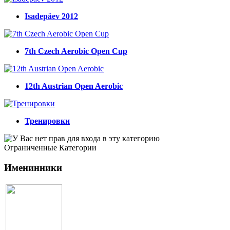
Isadepäev 2012
7th Czech Aerobic Open Cup
12th Austrian Open Aerobic
Тренировки
Ограниченные Категории
Именинники