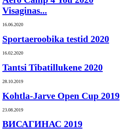
Visaginas...
16.06.2020
Sportaeroobika testid 2020
16.02.2020
Tantsi Tibatillukene 2020
28.10.2019
Kohtla-Jarve Open Cup 2019
23.08.2019
ВИСАГИНАС 2019