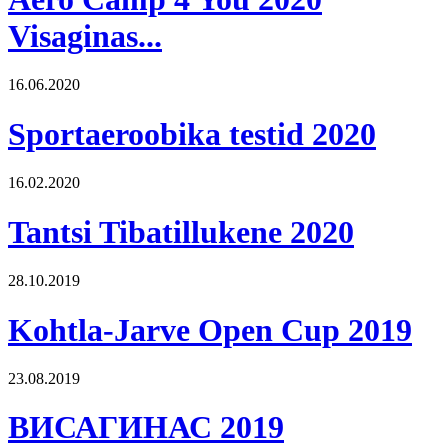
Visaginas...
16.06.2020
Sportaeroobika testid 2020
16.02.2020
Tantsi Tibatillukene 2020
28.10.2019
Kohtla-Jarve Open Cup 2019
23.08.2019
ВИСАГИНАС 2019