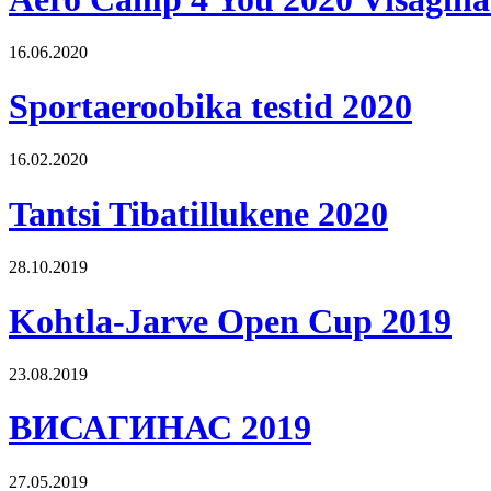
16.06.2020
Sportaeroobika testid 2020
16.02.2020
Tantsi Tibatillukene 2020
28.10.2019
Kohtla-Jarve Open Cup 2019
23.08.2019
ВИСАГИНАС 2019
27.05.2019