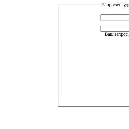
Запросить уд
Ваш запрос,